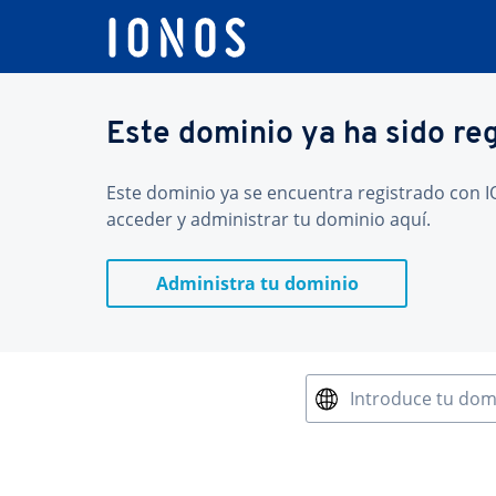
Este dominio ya ha sido re
Este dominio ya se encuentra registrado con IO
acceder y administrar tu dominio aquí.
Administra tu dominio
Introduce tu dom