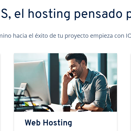
, el hosting pensado p
mino hacia el éxito de tu proyecto empieza con 
Web Hosting