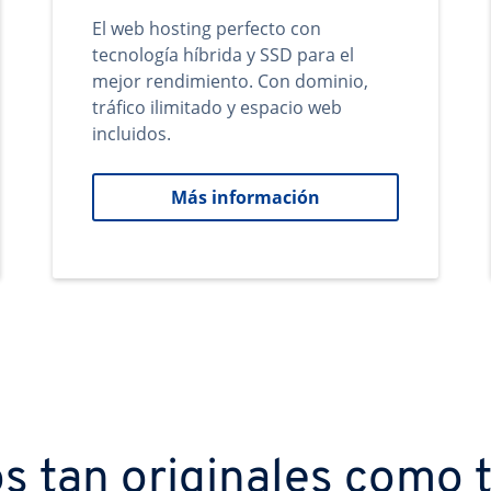
El web hosting perfecto con
tecnología híbrida y SSD para el
mejor rendimiento. Con dominio,
tráfico ilimitado y espacio web
incluidos.
Más información
s tan originales como t