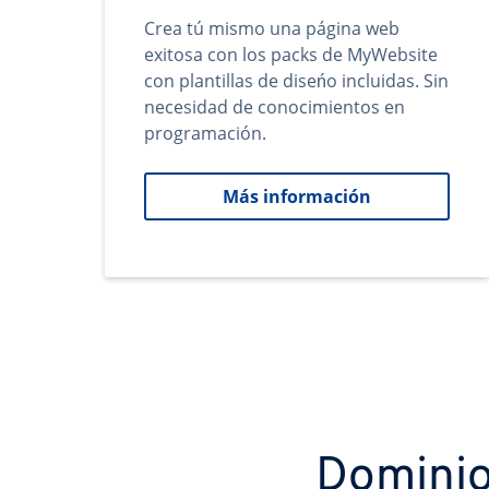
Crea tú mismo una página web
exitosa con los packs de MyWebsite
con plantillas de diseńo incluidas. Sin
necesidad de conocimientos en
programación.
Más información
Dominio