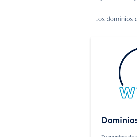
Los dominios d
Dominio