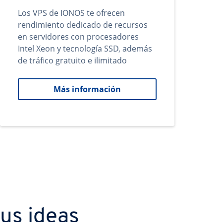
Los VPS de IONOS te ofrecen
rendimiento dedicado de recursos
en servidores con procesadores
Intel Xeon y tecnología SSD, además
de tráfico gratuito e ilimitado
Más información
us ideas